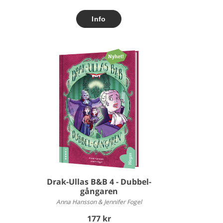
Drak-Ullas B&B 4 - Dubbel-
gångaren
Anna Hansson & Jennifer Fogel
177 kr