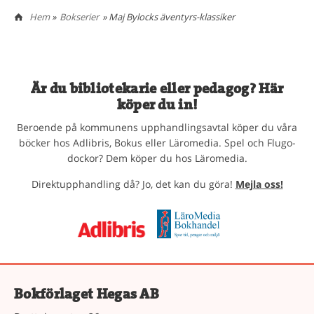
Hem
»
Bokserier
» Maj Bylocks äventyrs-klassiker
Är du bibliotekarie eller pedagog? Här
köper du in!
Beroende på kommunens upphandlingsavtal köper du våra
böcker hos Adlibris, Bokus eller Läromedia. Spel och Flugo-
dockor? Dem köper du hos Läromedia.
Direktupphandling då? Jo, det kan du göra!
Mejla oss!
Bokförlaget Hegas AB