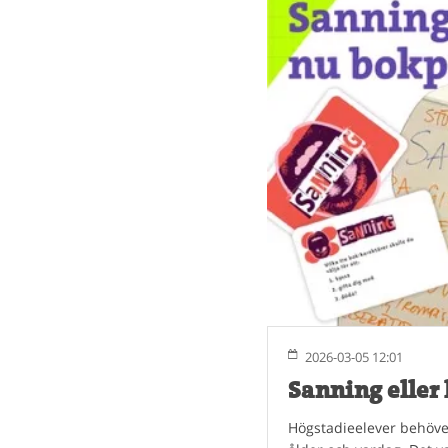
2026-03-05 12:01
Sanning eller 
Högstadieelever behöver