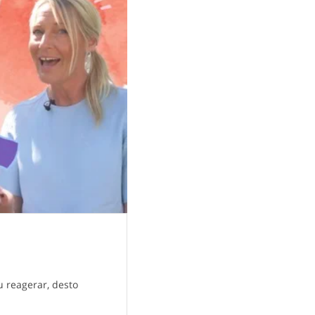
u reagerar, desto