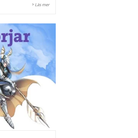
Läs mer