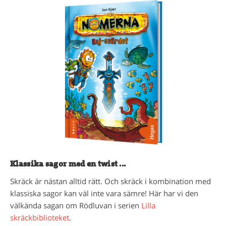
Klassika sagor med en twist ...
Skräck är nästan alltid rätt. Och skräck i kombination med
klassiska sagor kan väl inte vara sämre! Här har vi den
välkända sagan om Rödluvan i serien
Lilla
skräckbiblioteket
.