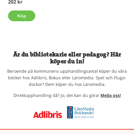
202 kr
Köp
Är du bibliotekarie eller pedagog? Här
köper du in!
Beroende på kommunens upphandlingsavtal köper du våra
böcker hos Adlibris, Bokus eller Läromedia. Spel och Flugo-
dockor? Dem köper du hos Läromedia.
Direktupphandling då? Jo, det kan du göra!
Mejla oss!