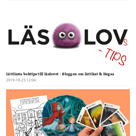
Lättlästa boktips till läslovet
- Bloggen om lättläst & Hegas
2019-10-23 12:04