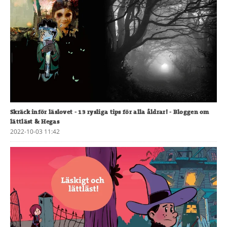
Skräck inför läslovet - 13 rysliga tips för alla åldrar!
- Bloggen om
lättläst & Hegas
2022-10-03 11:42