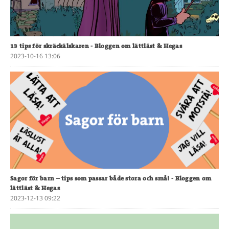
13 tips för skräckälskaren
- Bloggen om lättläst & Hegas
2023-10-16 13:06
Sagor för barn – tips som passar både stora och små!
- Bloggen om
lättläst & Hegas
2023-12-13 09:22