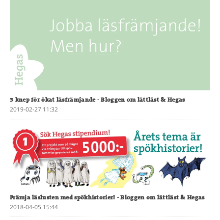
3 knep för ökat läsfrämjande
- Bloggen om lättläst & Hegas
2019-02-27 11:32
Främja läslusten med spökhistorier!
- Bloggen om lättläst & Hegas
2018-04-05 15:44