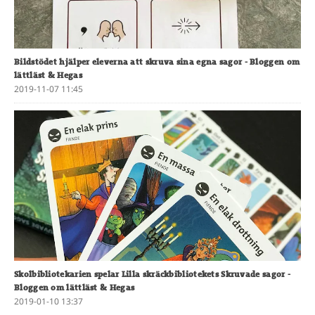
Bildstödet hjälper eleverna att skruva sina egna sagor
- Bloggen om
lättläst & Hegas
2019-11-07 11:45
Skolbibliotekarien spelar Lilla skräckbibliotekets Skruvade sagor
-
Bloggen om lättläst & Hegas
2019-01-10 13:37