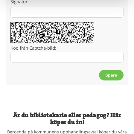
Signatur:
Kod från Captcha-bild:
Är du bibliotekarie eller pedagog? Här
köper du in!
Beroende på kommunens upphandlingsavtal köper du våra