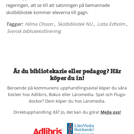
regeringen, att se till att satsningen på bemannade
skolbibliotek kommer eleverna till gagn.
Taggar:
Hilma Olsson
,
Skolbibliotek NU
,
Lotta Edholm
,
Svensk biblioteksförening
Är du bibliotekarie eller pedagog? Här
köper du in!
Beroende på kommunens upphandlingsavtal köper du våra
böcker hos Adlibris, Bokus eller Läromedia. Spel och Flugo-
dockor? Dem köper du hos Läromedia.
Direktupphandling då? Jo, det kan du göra!
Mejla oss!