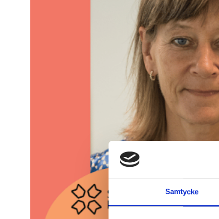
Samtycke