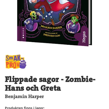
Flippade sagor - Zombie-
Hans och Greta
Benjamin Harper
Produkten finns i lager: