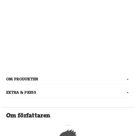
OM PRODUKTEN
EXTRA & PRESS
Om författaren