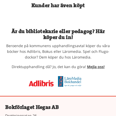
Kunder har även köpt
Är du bibliotekarie eller pedagog? Här
köper du in!
Beroende på kommunens upphandlingsavtal köper du våra
böcker hos Adlibris, Bokus eller Läromedia. Spel och Flugo-
dockor? Dem köper du hos Läromedia.
Direktupphandling då? Jo, det kan du göra!
Mejla oss!
Bokförlaget Hegas AB
Drottninggatan 26