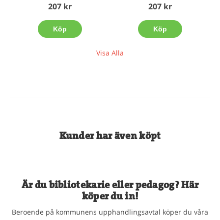
207 kr
207 kr
Köp
Köp
Visa Alla
Kunder har även köpt
Är du bibliotekarie eller pedagog? Här
köper du in!
Beroende på kommunens upphandlingsavtal köper du våra