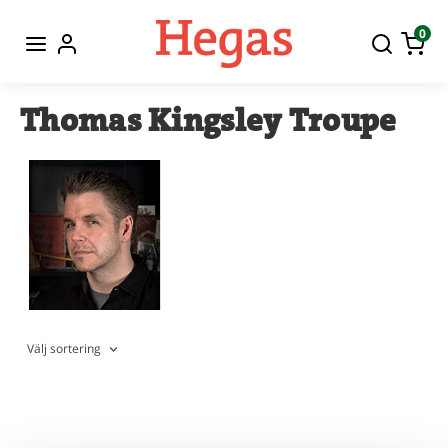
0
Thomas Kingsley Troupe
Välj sortering