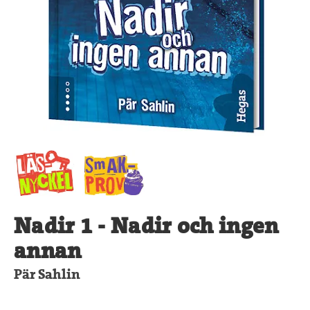
Nadir 1 - Nadir och ingen
annan
Pär Sahlin