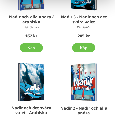
Nadir och alla andra /
Nadir 3 - Nadir och det
arabiska
svåra valet
Pär Sahlin
Pär Sahlin
162 kr
205 kr
Köp
Köp
Nadir och det svåra
Nadir 2 - Nadir och alla
valet - Arabiska
andra