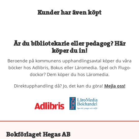
Kunder har även köpt
Är du bibliotekarie eller pedagog? Här
köper du in!
Beroende på kommunens upphandlingsavtal köper du våra
böcker hos Adlibris, Bokus eller Läromedia. Spel och Flugo-
dockor? Dem köper du hos Läromedia.
Direktupphandling då? Jo, det kan du göra!
Mejla oss!
Bokförlaget Hegas AB