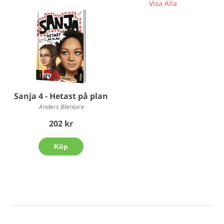
Visa Alla
Sanja 4 - Hetast på plan
Anders Blentare
202 kr
Köp