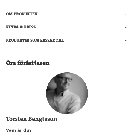
OM PRODUKTEN
EXTRA & PRESS
PRODUKTER SOM PASSAR TILL
Om författaren
Torsten Bengtsson
Vem är du?