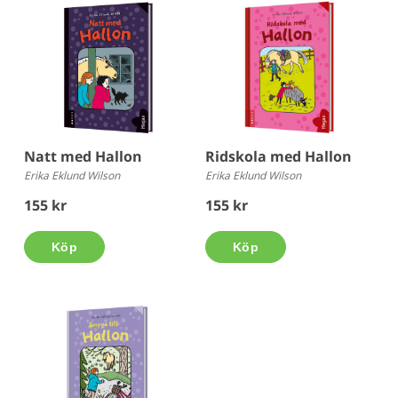
Natt med Hallon
Ridskola med Hallon
Erika Eklund Wilson
Erika Eklund Wilson
155 kr
155 kr
Köp
Köp