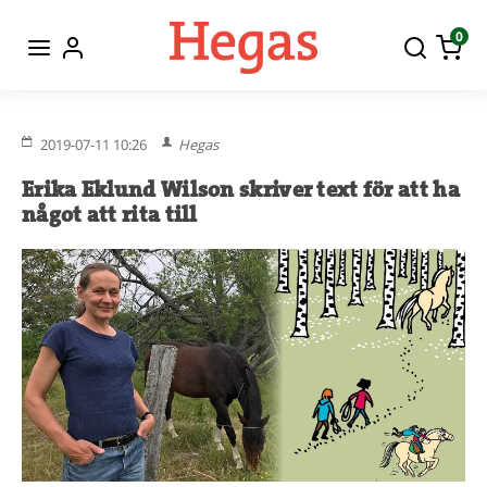
0
2019-07-11 10:26
Hegas
Erika Eklund Wilson skriver text för att ha
något att rita till