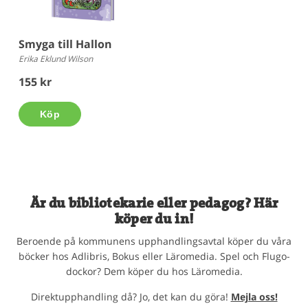
Smyga till Hallon
Erika Eklund Wilson
155 kr
Köp
Är du bibliotekarie eller pedagog? Här
köper du in!
Beroende på kommunens upphandlingsavtal köper du våra
böcker hos Adlibris, Bokus eller Läromedia. Spel och Flugo-
dockor? Dem köper du hos Läromedia.
Direktupphandling då? Jo, det kan du göra!
Mejla oss!