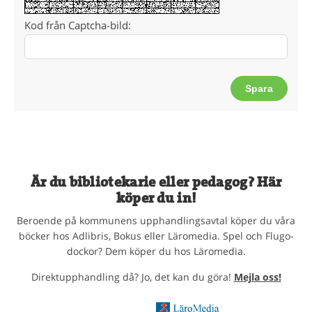
Kod från Captcha-bild:
Är du bibliotekarie eller pedagog? Här
köper du in!
Beroende på kommunens upphandlingsavtal köper du våra
böcker hos Adlibris, Bokus eller Läromedia. Spel och Flugo-
dockor? Dem köper du hos Läromedia.
Direktupphandling då? Jo, det kan du göra!
Mejla oss!