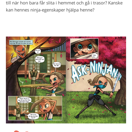
till när hon bara får slita i hemmet och gå i trasor? Kanske
kan hennes ninja-egenskaper hjälpa henne?