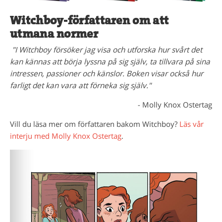
Witchboy-författaren om att
utmana normer
"I Witchboy försöker jag visa och utforska hur svårt det
kan kännas att börja lyssna på sig själv, ta tillvara på sina
intressen, passioner och känslor. Boken visar också hur
farligt det kan vara att förneka sig själv."
- Molly Knox Ostertag
Vill du läsa mer om författaren bakom Witchboy?
Läs vår
interju med Molly Knox Ostertag
.