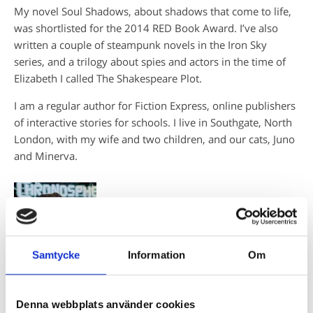
My novel Soul Shadows, about shadows that come to life,
was shortlisted for the 2014 RED Book Award. I’ve also
written a couple of steampunk novels in the Iron Sky
series, and a trilogy about spies and actors in the time of
Elizabeth I called The Shakespeare Plot.
I am a regular author for Fiction Express, online publishers
of interactive stories for schools. I live in Southgate, North
London, with my wife and two children, and our cats, Juno
and Minerva.
Samtycke
Information
Om
Denna webbplats använder cookies