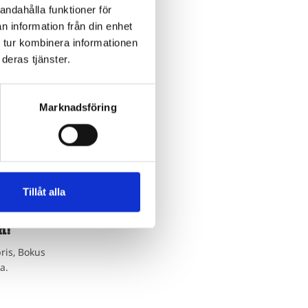
andahålla funktioner för
n information från din enhet
 tur kombinera informationen
deras tjänster.
Marknadsföring
Tillåt alla
n!
ris, Bokus
a.