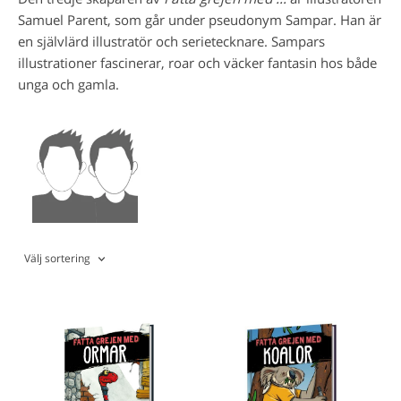
Samuel Parent, som går under pseudonym Sampar. Han är
en självlärd illustratör och serietecknare. Sampars
illustrationer fascinerar, roar och väcker fantasin hos både
unga och gamla.
Välj sortering