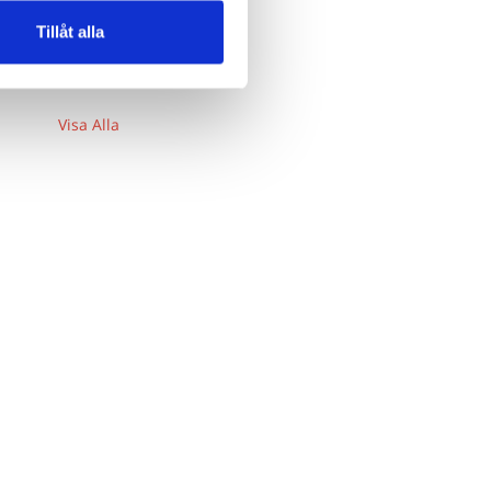
Tillåt alla
Visa Alla