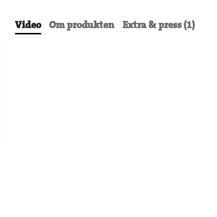
Video
Om produkten
Extra & press (1)