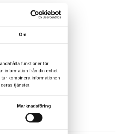
Om
andahålla funktioner för
n information från din enhet
 tur kombinera informationen
deras tjänster.
Marknadsföring