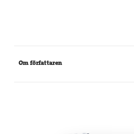
Om författaren