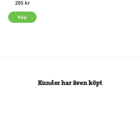
205 kr
Köp
Kunder har även köpt