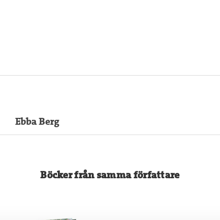
Ebba Berg
Böcker från samma författare