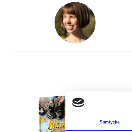
Samtycke