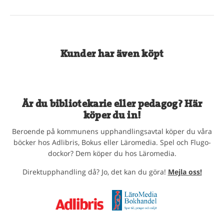
Kunder har även köpt
Är du bibliotekarie eller pedagog? Här
köper du in!
Beroende på kommunens upphandlingsavtal köper du våra
böcker hos Adlibris, Bokus eller Läromedia. Spel och Flugo-
dockor? Dem köper du hos Läromedia.
Direktupphandling då? Jo, det kan du göra!
Mejla oss!