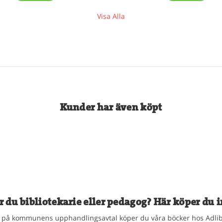
Visa Alla
Kunder har även köpt
r du bibliotekarie eller pedagog? Här köper du i
på kommunens upphandlingsavtal köper du våra böcker hos Adlib