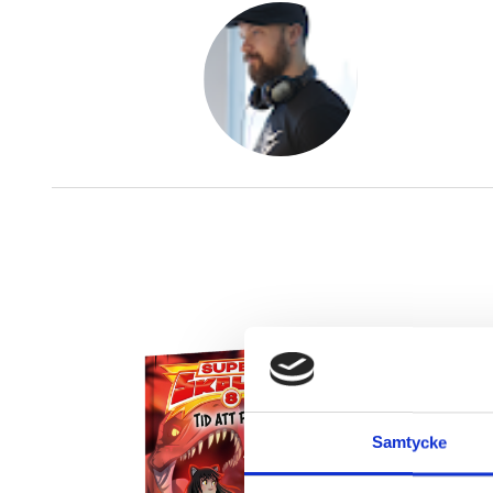
Samtycke