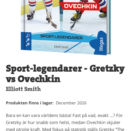
Sport-legendarer - Gretzky
vs Ovechkin
Elliott Smith
Produkten finns i lager:
December 2026
Bara en kan vara världens bästa! Fast på vad, exakt …? För
Gretzky är hur snabb som helst, medan Ovechkin skjuter
med otrolig kraft. Med fokus på statistik ställs Gretzky ”The