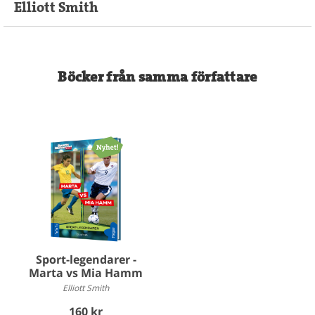
Elliott Smith
Böcker från samma författare
Sport-legendarer -
Marta vs Mia Hamm
Elliott Smith
160 kr