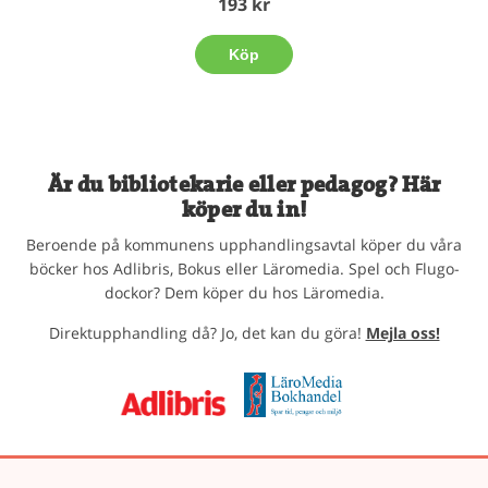
193 kr
Köp
Är du bibliotekarie eller pedagog? Här
köper du in!
Beroende på kommunens upphandlingsavtal köper du våra
böcker hos Adlibris, Bokus eller Läromedia. Spel och Flugo-
dockor? Dem köper du hos Läromedia.
Direktupphandling då? Jo, det kan du göra!
Mejla oss!