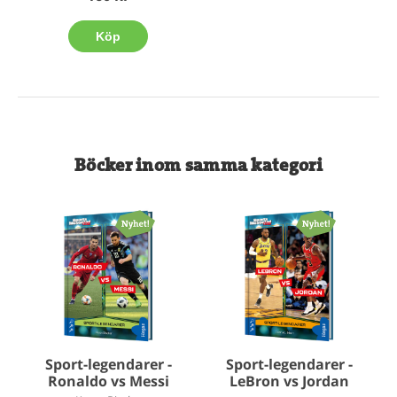
Köp
Böcker inom samma kategori
Sport-legendarer -
Sport-legendarer -
Ronaldo vs Messi
LeBron vs Jordan