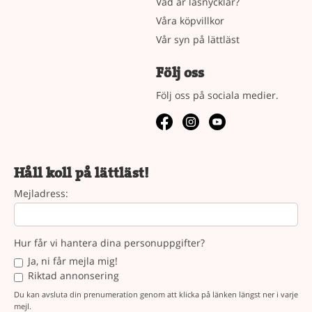
Vad är läsnycklar?
Våra köpvillkor
Vår syn på lättläst
Följ oss
Följ oss på sociala medier.
Håll koll på lättläst!
Mejladress:
Hur får vi hantera dina personuppgifter?
Ja, ni får mejla mig!
Riktad annonsering
Du kan avsluta din prenumeration genom att klicka på länken längst ner i varje
mejl.