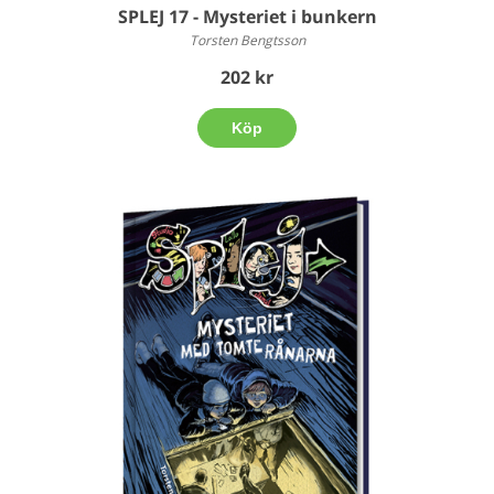
SPLEJ 17 - Mysteriet i bunkern
Torsten Bengtsson
202 kr
Köp