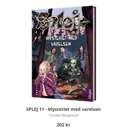
SPLEJ 11 - Mysteriet med varelsen
Torsten Bengtsson
202 kr