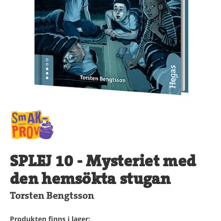
SPLEJ 10 - Mysteriet med
den hemsökta stugan
Torsten Bengtsson
Produkten finns i lager: