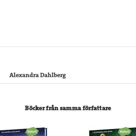
Alexandra Dahlberg
Böcker från samma författare