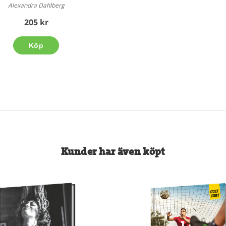
Alexandra Dahlberg
205 kr
Köp
Kunder har även köpt