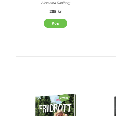
Alexandra Dahlberg
205 kr
Köp