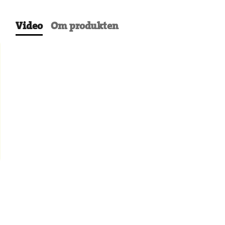
Video
Om produkten