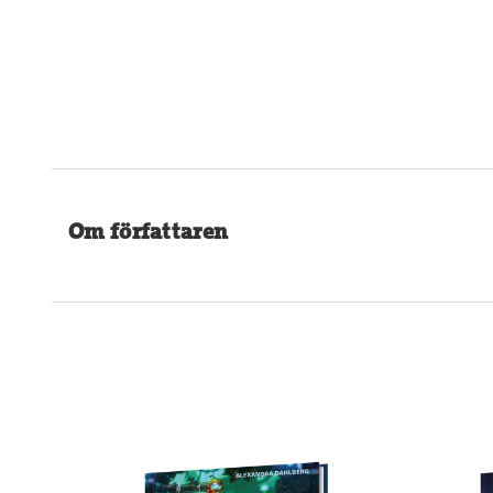
Om författaren