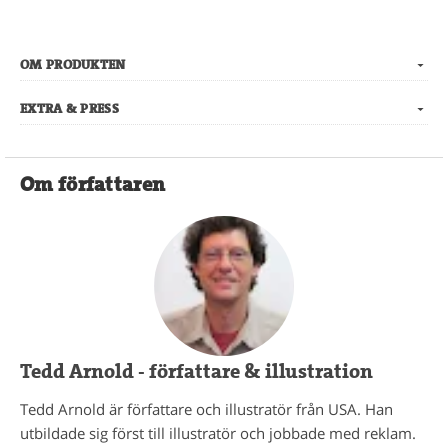
OM PRODUKTEN
EXTRA & PRESS
Om författaren
Tedd Arnold - författare & illustration
Tedd Arnold är författare och illustratör från USA. Han
utbildade sig först till illustratör och jobbade med reklam.