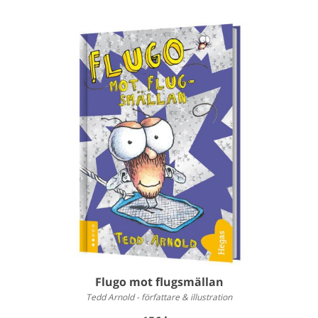
Flugo mot flugsmällan
Tedd Arnold - författare & illustration