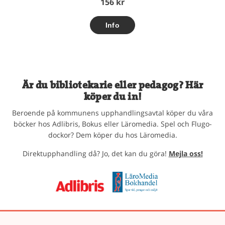
156 kr
Är du bibliotekarie eller pedagog? Här
köper du in!
Beroende på kommunens upphandlingsavtal köper du våra
böcker hos Adlibris, Bokus eller Läromedia. Spel och Flugo-
dockor? Dem köper du hos Läromedia.
Direktupphandling då? Jo, det kan du göra!
Mejla oss!