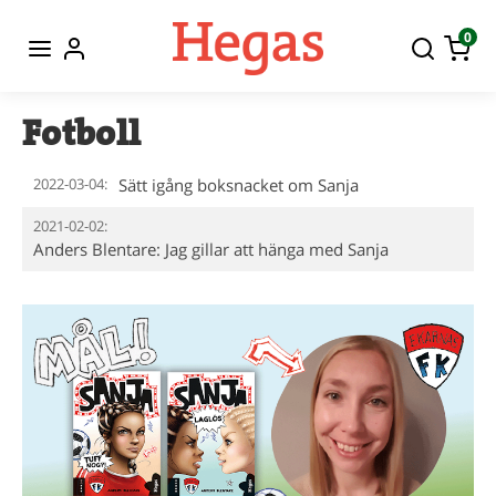
0
Fotboll
2022-03-04:
Sätt igång boksnacket om Sanja
2021-02-02:
Anders Blentare: Jag gillar att hänga med Sanja