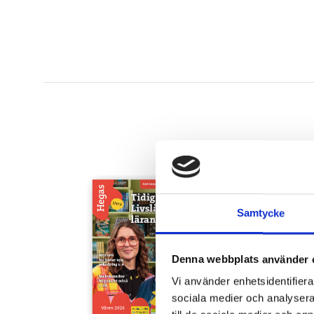
Samtycke
Denna webbplats använder 
Vi använder enhetsidentifierar
sociala medier och analysera 