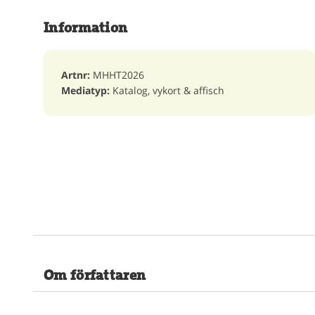
Information
Artnr:
MHHT2026
Mediatyp:
Katalog, vykort & affisch
Om författaren