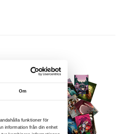
Om
andahålla funktioner för
n information från din enhet