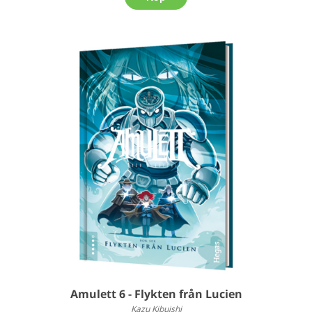
Amulett 6 - Flykten från Lucien
Kazu Kibuishi