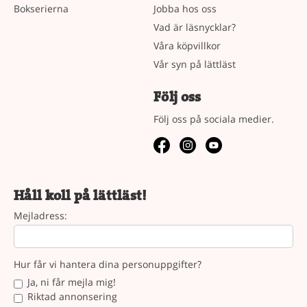
Bokserierna
Jobba hos oss
Vad är läsnycklar?
Våra köpvillkor
Vår syn på lättläst
Följ oss
Följ oss på sociala medier.
Håll koll på lättläst!
Mejladress:
Hur får vi hantera dina personuppgifter?
Ja, ni får mejla mig!
Riktad annonsering