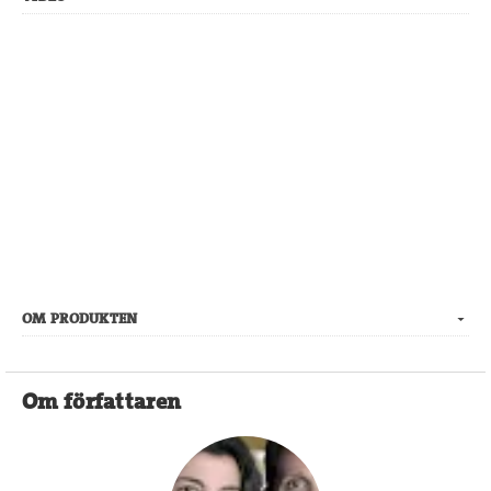
OM PRODUKTEN
Om författaren