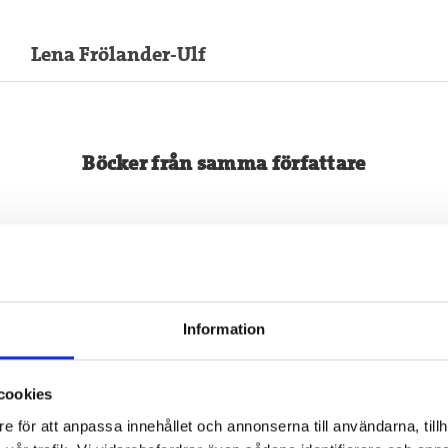
Lena Frölander-Ulf
Böcker från samma författare
Information
cookies
e för att anpassa innehållet och annonserna till användarna, tillh