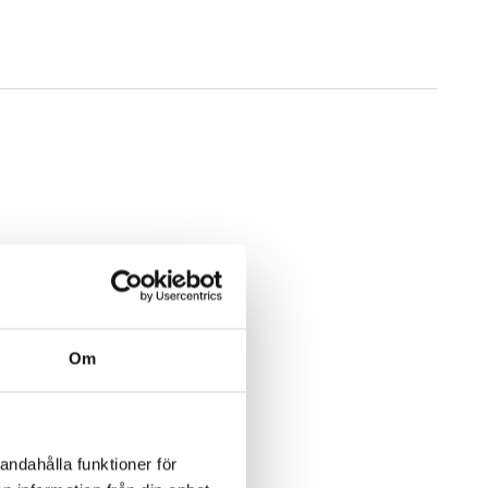
Om
andahålla funktioner för