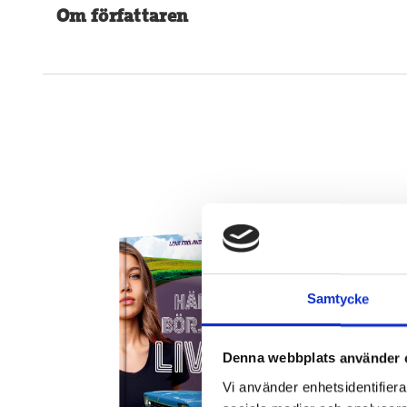
Om författaren
Samtycke
Denna webbplats använder 
Vi använder enhetsidentifierar