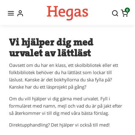
0
Vi hjälper dig med
urvalet av lättläst
Oavsett om du har en klass, ett skolbibliotek eller ett
folkbibliotek behöver du ha lättläst som lockar till
läslust. Kanske är det bokhyllorna du ska fylla på?
Kanske har du ett läsprojekt på gång?
Om du vill hjälper vi dig gärna med urvalet. Fyll i
formuläret med namn, mejl och vad du är på jakt efter
så återkommer vi till dig med våra bästa förslag.
Direktupphandling? Det hjälper vi också till med!