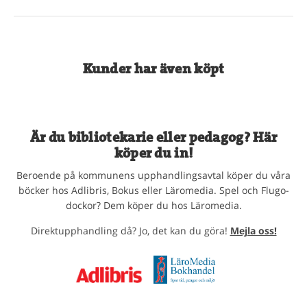
Kunder har även köpt
Är du bibliotekarie eller pedagog? Här
köper du in!
Beroende på kommunens upphandlingsavtal köper du våra
böcker hos Adlibris, Bokus eller Läromedia. Spel och Flugo-
dockor? Dem köper du hos Läromedia.
Direktupphandling då? Jo, det kan du göra!
Mejla oss!