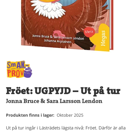
Fröet: UGPYJD – Ut på tur
Jonna Bruce & Sara Larsson Lendon
Produkten finns i lager:
Oktober 2025
Ut på tur ingår i Lästrädets lägsta nivå: Fröet. Därför är alla