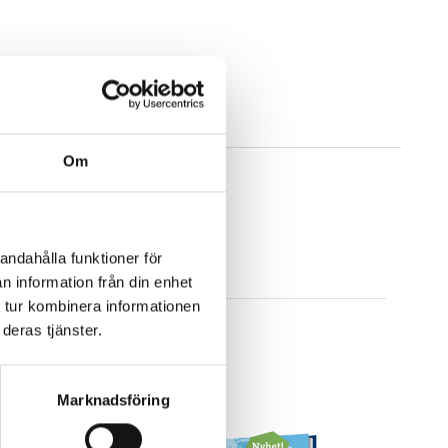
Om
andahålla funktioner för
n information från din enhet
 tur kombinera informationen
deras tjänster.
Marknadsföring