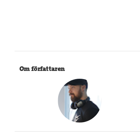
Om författaren