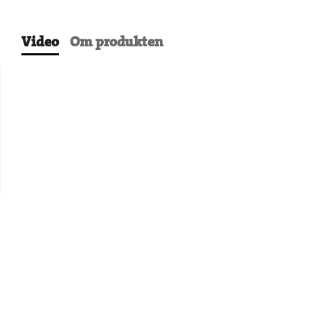
Video
Om produkten