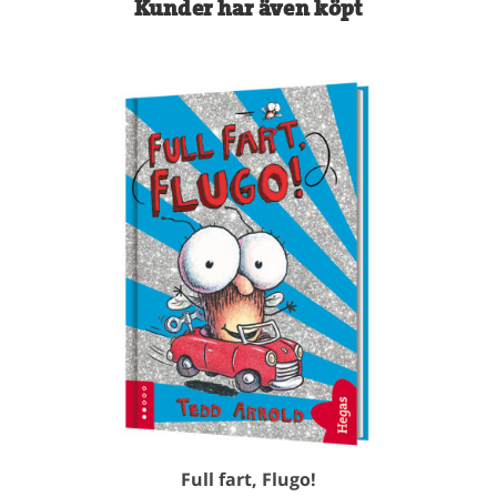
Kunder har även köpt
Full fart, Flugo!