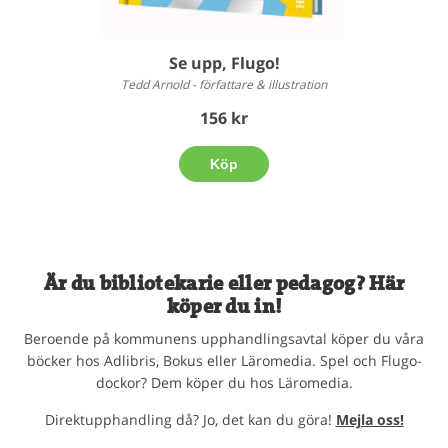
Se upp, Flugo!
Tedd Arnold - författare & illustration
156 kr
Köp
Är du bibliotekarie eller pedagog? Här
köper du in!
Beroende på kommunens upphandlingsavtal köper du våra
böcker hos Adlibris, Bokus eller Läromedia. Spel och Flugo-
dockor? Dem köper du hos Läromedia.
Direktupphandling då? Jo, det kan du göra!
Mejla oss!