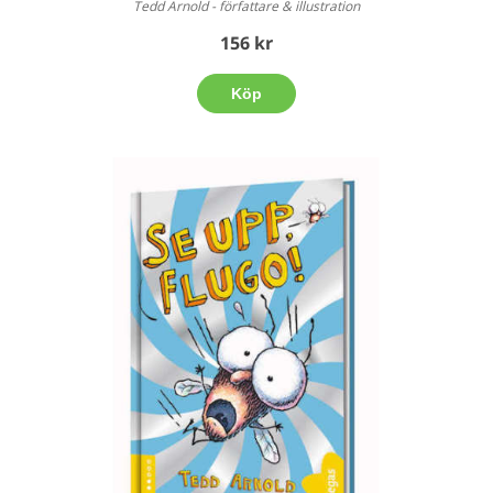
Tedd Arnold - författare & illustration
156 kr
Köp