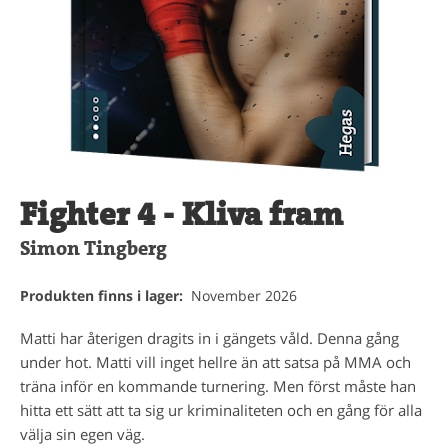
Fighter 4 - Kliva fram
Simon Tingberg
Produkten finns i lager:
November 2026
Matti har återigen dragits in i gängets våld. Denna gång
under hot. Matti vill inget hellre än att satsa på MMA och
träna inför en kommande turnering. Men först måste han
hitta ett sätt att ta sig ur kriminaliteten och en gång för alla
välja sin egen väg.