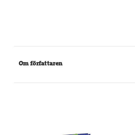
Om författaren