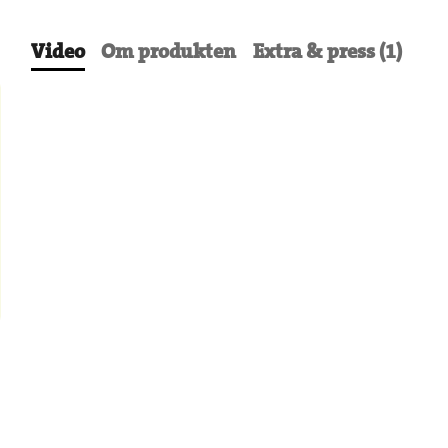
Video
Om produkten
Extra & press (1)