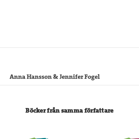
Anna Hansson & Jennifer Fogel
Böcker från samma författare