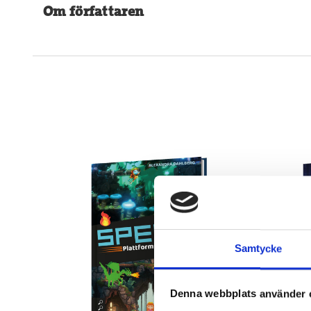
Om författaren
Samtycke
Denna webbplats använder 