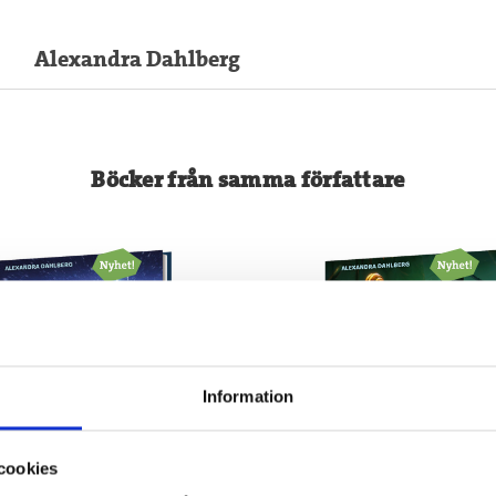
Alexandra Dahlberg
Böcker från samma författare
Information
cookies