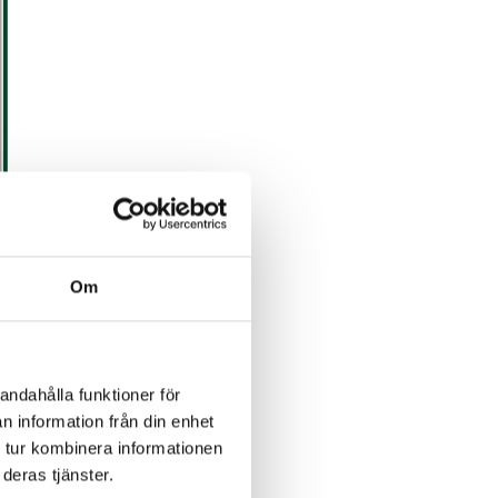
e
Om
andahålla funktioner för
n information från din enhet
 tur kombinera informationen
deras tjänster.