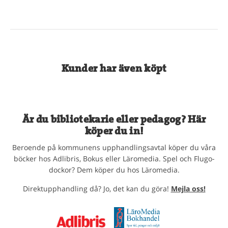
Kunder har även köpt
Är du bibliotekarie eller pedagog? Här
köper du in!
Beroende på kommunens upphandlingsavtal köper du våra
böcker hos Adlibris, Bokus eller Läromedia. Spel och Flugo-
dockor? Dem köper du hos Läromedia.
Direktupphandling då? Jo, det kan du göra!
Mejla oss!