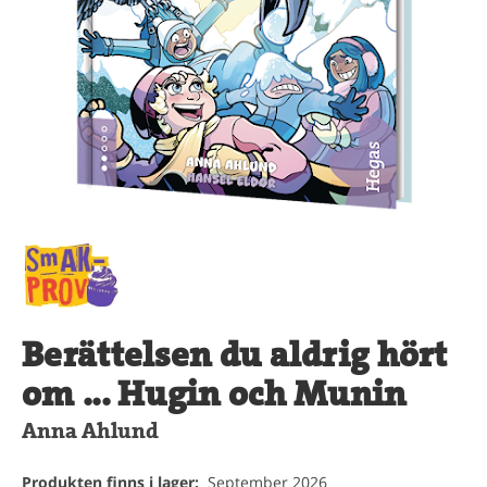
Berättelsen du aldrig hört
om ... Hugin och Munin
Anna Ahlund
Produkten finns i lager:
September 2026