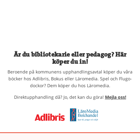
Är du bibliotekarie eller pedagog? Här
köper du in!
Beroende på kommunens upphandlingsavtal köper du våra
böcker hos Adlibris, Bokus eller Läromedia. Spel och Flugo-
dockor? Dem köper du hos Läromedia.
Direktupphandling då? Jo, det kan du göra!
Mejla oss!