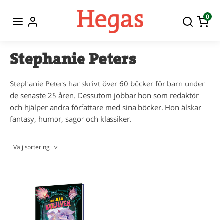
0
Stephanie Peters
Stephanie Peters har skrivt över 60 böcker för barn under
de senaste 25 åren. Dessutom jobbar hon som redaktör
och hjälper andra författare med sina böcker. Hon älskar
fantasy, humor, sagor och klassiker.
Välj sortering